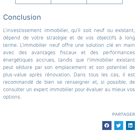
Conclusion
L’investissement immobilier, qu’il soit neuf ou existant,
dépend de votre stratégie et de vos objectifs à long
terme. L’immobilier neuf offre une solution clé en main
avec des avantages fiscaux et des performances
énergétiques accrues, tandis que l’immobilier existant
peut séduire par son emplacement et son potentiel de
plus-value après rénovation. Dans tous les cas, il est
recommandé de bien se renseigner et, si possible, de
consulter un expert immobilier pour évaluer au mieux vos
options.
PARTAGER