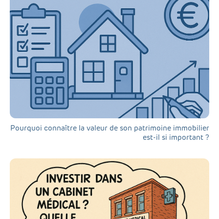
Pourquoi connaître la valeur de son patrimoine immobilier
est-il si important ?