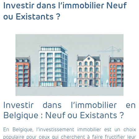
Investir dans l’immobilier Neuf
ou Existants ?
Investir dans l’immobilier en
Belgique : Neuf ou Existants ?
En Belgique, l’investissement immobilier est un choix
populaire pour ceux qui cherchent à faire fructifier leur