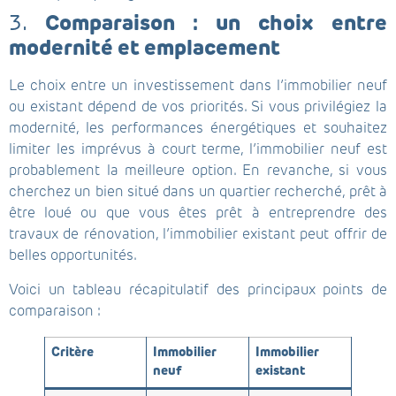
3.
Comparaison : un choix entre
modernité et emplacement
Le choix entre un investissement dans l’immobilier neuf
ou existant dépend de vos priorités. Si vous privilégiez la
modernité, les performances énergétiques et souhaitez
limiter les imprévus à court terme, l’immobilier neuf est
probablement la meilleure option. En revanche, si vous
cherchez un bien situé dans un quartier recherché, prêt à
être loué ou que vous êtes prêt à entreprendre des
travaux de rénovation, l’immobilier existant peut offrir de
belles opportunités.
Voici un tableau récapitulatif des principaux points de
comparaison :
Critère
Immobilier
Immobilier
neuf
existant