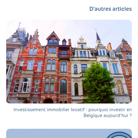
D'autres articles
Investissement immobilier locatif : pourquoi investir en
Belgique aujourd’hui ?