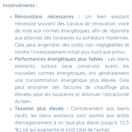
Inconvénients :
Rénovations nécessaires :
Un bien existant
nécessite souvent des travaux de rénovation, voire
de mise aux normes énergétiques, afin de répondre
aux attentes des locataires ou acheteurs modernes.
Cela peut engendrer des coûts non négligeables et
rendre l’investissement initial plus lourd que prévu.
Performances énergétiques plus faibles :
Les biens
existants, surtout ceux construits avant les
nouvelles normes énergétiques, ont généralement
une consommation énergétique plus élevée. Cela
peut entraîner des factures de chauffage plus
élevées pour les locataires et diminuer l’attractivité
du bien.
Taxation plus élevée :
Contrairement aux biens
neufs, les biens existants sont soumis aux droits
d’enregistrement à un taux plus élevé (jusqu’à 12,5
%), ce qui augmente le coût total de l’achat.