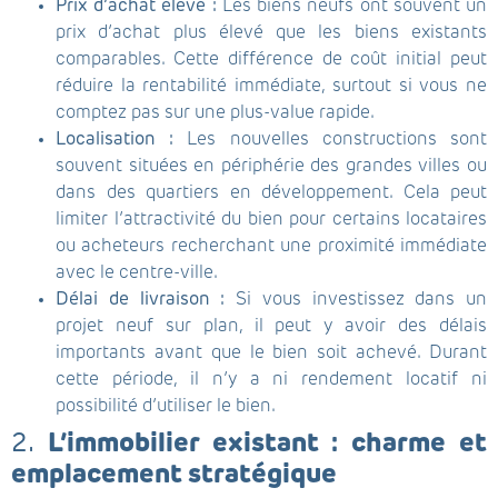
Prix d’achat élevé :
Les biens neufs ont souvent un
prix d’achat plus élevé que les biens existants
comparables. Cette différence de coût initial peut
réduire la rentabilité immédiate, surtout si vous ne
comptez pas sur une plus-value rapide.
Localisation :
Les nouvelles constructions sont
souvent situées en périphérie des grandes villes ou
dans des quartiers en développement. Cela peut
limiter l’attractivité du bien pour certains locataires
ou acheteurs recherchant une proximité immédiate
avec le centre-ville.
Délai de livraison :
Si vous investissez dans un
projet neuf sur plan, il peut y avoir des délais
importants avant que le bien soit achevé. Durant
cette période, il n’y a ni rendement locatif ni
possibilité d’utiliser le bien.
2.
L’immobilier existant : charme et
emplacement stratégique