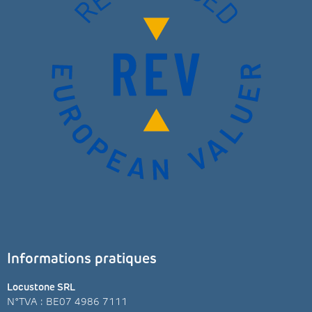
Informations pratiques
Locustone SRL
N°TVA : BE07 4986 7111