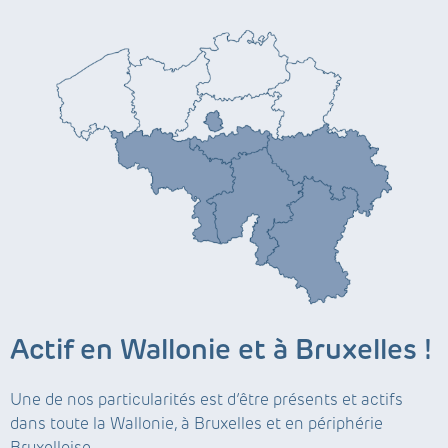
Actif en Wallonie et à Bruxelles !
Une de nos particularités est d’être présents et actifs
dans toute la Wallonie, à Bruxelles et en périphérie