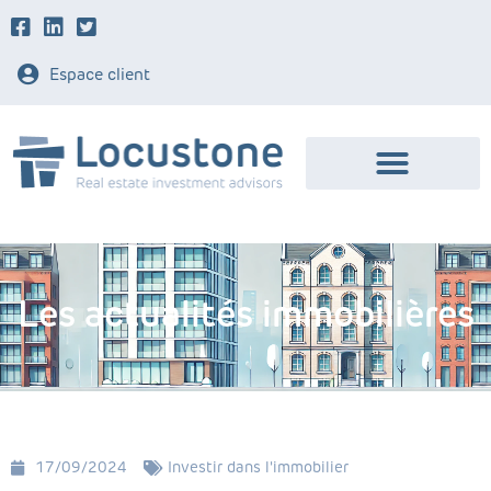
Espace client
Les actualités immobilières
17/09/2024
Investir dans l'immobilier