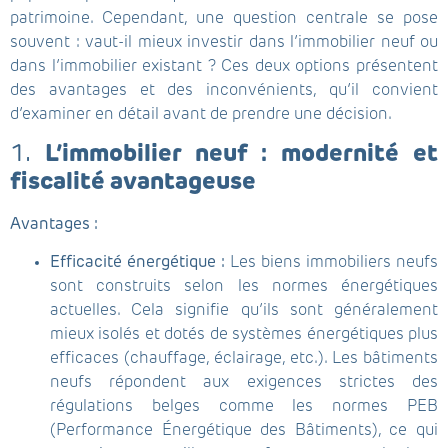
patrimoine. Cependant, une question centrale se pose
souvent : vaut-il mieux investir dans l’immobilier neuf ou
dans l’immobilier existant ? Ces deux options présentent
des avantages et des inconvénients, qu’il convient
d’examiner en détail avant de prendre une décision.
1.
L’immobilier neuf : modernité et
fiscalité avantageuse
Avantages :
Efficacité énergétique :
Les biens immobiliers neufs
sont construits selon les normes énergétiques
actuelles. Cela signifie qu’ils sont généralement
mieux isolés et dotés de systèmes énergétiques plus
efficaces (chauffage, éclairage, etc.). Les bâtiments
neufs répondent aux exigences strictes des
régulations belges comme les normes PEB
(Performance Énergétique des Bâtiments), ce qui