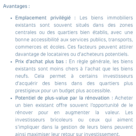
Avantages :
Emplacement privilégié :
Les biens immobiliers
existants sont souvent situés dans des zones
centrales ou des quartiers bien établis, avec une
bonne accessibilité aux services publics, transports,
commerces et écoles. Ces facteurs peuvent attirer
davantage de locataires ou d’acheteurs potentiels.
Prix d’achat plus bas :
En règle générale, les biens
existants sont moins chers à l’achat que les biens
neufs. Cela permet à certains investisseurs
d’acquérir des biens dans des quartiers plus
prestigieux pour un budget plus accessible.
Potentiel de plus-value par la rénovation :
Acheter
un bien existant offre souvent l’opportunité de le
rénover pour en augmenter la valeur. Les
investisseurs bricoleurs ou ceux qui aiment
s’impliquer dans la gestion de leurs biens peuvent
ainsi maximiser leur retour sur investissement.