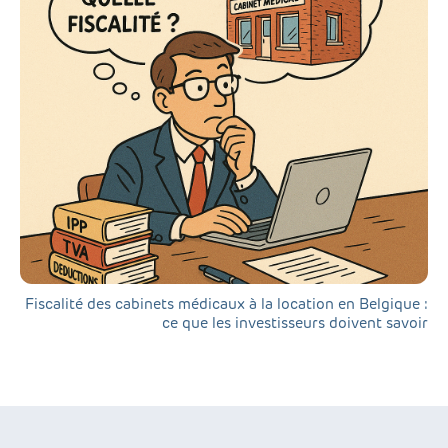
Fiscalité des cabinets médicaux à la location en Belgique :
ce que les investisseurs doivent savoir