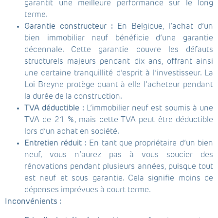
garantit une meilleure performance sur le long
terme.
Garantie constructeur :
En Belgique, l’achat d’un
bien immobilier neuf bénéficie d’une garantie
décennale. Cette garantie couvre les défauts
structurels majeurs pendant dix ans, offrant ainsi
une certaine tranquillité d’esprit à l’investisseur. La
Loi Breyne protège quant à elle l’acheteur pendant
la durée de la construction.
TVA déductible :
L’immobilier neuf est soumis à une
TVA de 21 %, mais cette TVA peut être déductible
lors d’un achat en société.
Entretien réduit :
En tant que propriétaire d’un bien
neuf, vous n’aurez pas à vous soucier des
rénovations pendant plusieurs années, puisque tout
est neuf et sous garantie. Cela signifie moins de
dépenses imprévues à court terme.
Inconvénients :